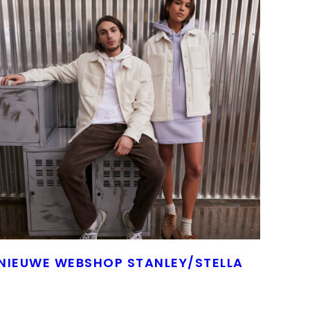
NIEUWE WEBSHOP STANLEY/STELLA