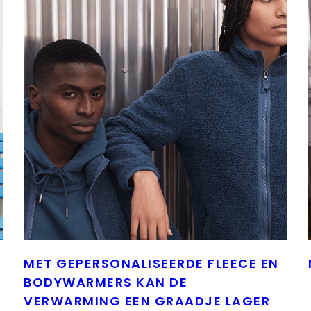
MET GEPERSONALISEERDE FLEECE EN
BODYWARMERS KAN DE
VERWARMING EEN GRAADJE LAGER