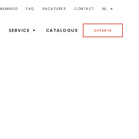
AAMHEID
FAQ
VACATURES
CONTACT
NL
SERVICE
CATALOGUS
OFFERTE