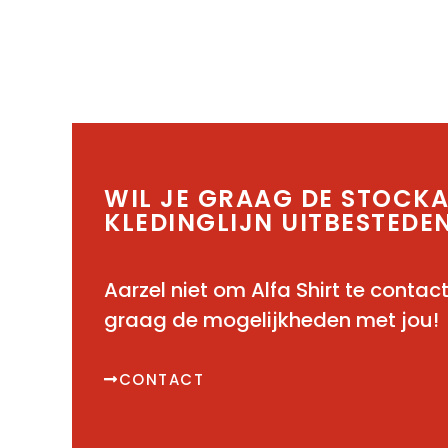
WIL JE GRAAG DE STOCK
KLEDINGLIJN UITBESTEDE
Aarzel niet om Alfa Shirt te contac
graag de mogelijkheden met jou!
CONTACT