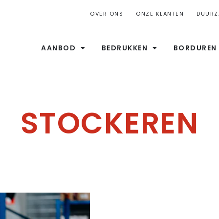
OVER ONS
ONZE KLANTEN
DUURZ
AANBOD
BEDRUKKEN
BORDUREN
STOCKEREN