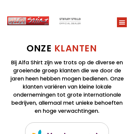
ONZE
KLANTEN
Bij Alfa Shirt zijn we trots op de diverse en
groeiende groep klanten die we door de
jaren heen hebben mogen bedienen. Onze
klanten variëren van kleine lokale
ondernemingen tot grote internationale
bedrijven, allemaal met unieke behoeften
en hoge verwachtingen.