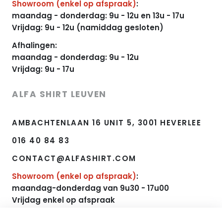
Showroom (enkel op afspraak)
:
maandag - donderdag: 9u - 12u en 13u - 17u
Vrijdag: 9u - 12u (namiddag gesloten)
Afhalingen:
maandag - donderdag: 9u - 12u
Vrijdag: 9u - 17u
ALFA SHIRT LEUVEN
AMBACHTENLAAN 16 UNIT 5, 3001 HEVERLEE
016 40 84 83
CONTACT@ALFASHIRT.COM
Showroom (enkel op afspraak)
:
maandag-donderdag van 9u30 - 17u00
Vrijdag enkel op afspraak