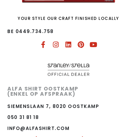
YOUR STYLE OUR CRAFT FINISHED LOCALLY
BE 0449.734.758​
ALFA SHIRT OOSTKAMP
(ENKEL OP AFSPRAAK)
SIEMENSLAAN 7, 8020 OOSTKAMP
050 31 81 18
INFO@ALFASHIRT.COM