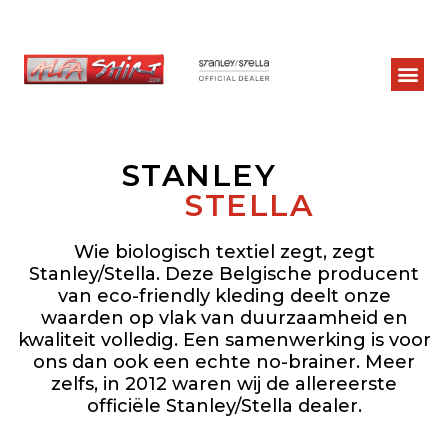
STANLEY
STELLA
Wie biologisch textiel zegt, zegt
Stanley/Stella. Deze Belgische producent
van eco-friendly kleding deelt onze
waarden op vlak van duurzaamheid en
kwaliteit volledig. Een samenwerking is voor
ons dan ook een echte no-brainer. Meer
zelfs, in 2012 waren wij de allereerste
officiële Stanley/Stella dealer.