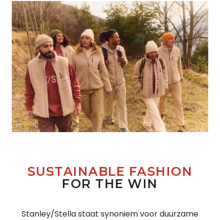
SUSTAINABLE FASHION
FOR THE WIN
Stanley/Stella staat synoniem voor duurzame