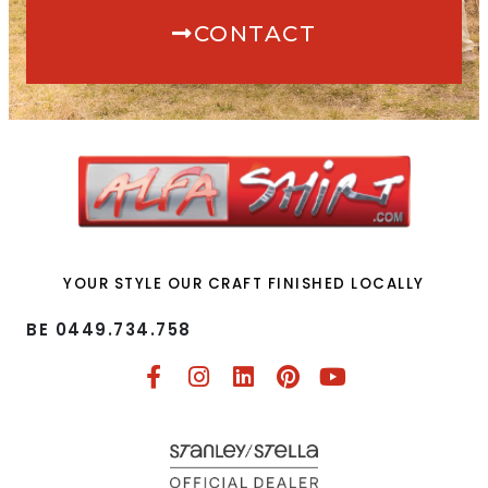
CONTACT
YOUR STYLE OUR CRAFT FINISHED LOCALLY
BE 0449.734.758​