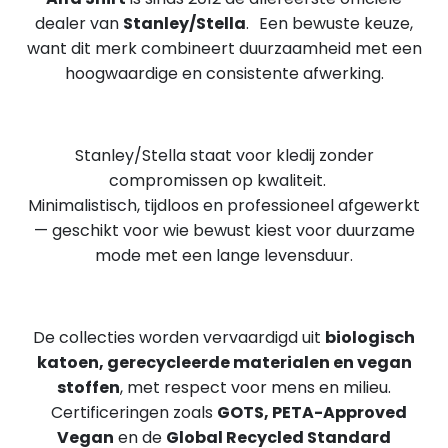
dealer van
Stanley/Stella
. Een bewuste keuze,
want dit merk combineert duurzaamheid met een
hoogwaardige en consistente afwerking.
Stanley/Stella staat voor kledij zonder
compromissen op kwaliteit.
Minimalistisch, tijdloos en professioneel afgewerkt
— geschikt voor wie bewust kiest voor duurzame
mode met een lange levensduur.
De collecties worden vervaardigd uit
biologisch
katoen, gerecycleerde materialen en vegan
stoffen
, met respect voor mens en milieu.
Certificeringen zoals
GOTS, PETA-Approved
Vegan
en de
Global Recycled Standard