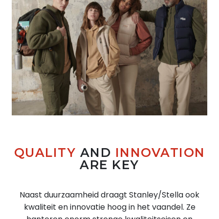
QUALITY
AND
INNOVATION
ARE KEY
Naast duurzaamheid draagt Stanley/Stella ook
kwaliteit en innovatie hoog in het vaandel. Ze