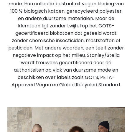
mode. Hun collectie bestaat uit vegan kleding van
100 % biologisch katoen, gerecycleerd polyester
en andere duurzame materialen. Maar de
klemtoon ligt zonder twijfel op het GOTS-
gecertificeerd biokatoen dat geteeld wordt
zonder chemische insecticiden, meststoffen of
pesticiden. Met andere woorden, een teelt zonder
negatieve impact op het milieu. Stanley/Stella
wordt trouwens gecertificeerd door dé
authoriteiten op vlak van duurzame mode en
beschikken over labels zoals GOTS, PETA-
Approved Vegan en Global Recycled Standard.