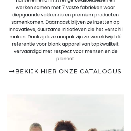
hanteren enorm strenge kwaliteitseisen en
werken samen met 7 vaste fabrieken waar
diepgaande vakkennis en premium producten
samenkomen. Daarnaast blijven ze inzetten op
innovatieve, duurzame initiatieven die het verschil
maken. Dankzij deze aanpak zijn ze wereldwijd dé
referentie voor blank apparel van topkwaliteit,
vervaardigd met respect voor mensen en de
planeet.
BEKIJK HIER ONZE CATALOGUS