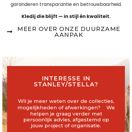
garanderen transparantie en betrouwbaarheid.
Kledij die blijft — in stijl én kwaliteit.
MEER OVER ONZE DUURZAME
AANPAK
INTERESSE IN
STANLEY/STELLA?
Wil je meer weten over de collecties,
mogelijkheden of afwerkingen? We
helpen je graag verder met
persoonlijk advies, afgestemd op
jouw project of organisatie.