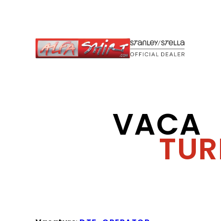
VACA
TUR