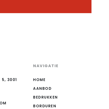
NAVIGATIE
5, 3001
HOME
AANBOD
BEDRUKKEN
COM
BORDUREN