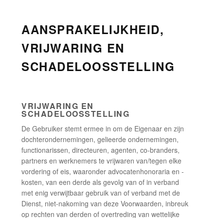
AANSPRAKELIJKHEID,
VRIJWARING EN
SCHADELOOSSTELLING
VRIJWARING EN
SCHADELOOSSTELLING
De Gebruiker stemt ermee in om de Eigenaar en zijn
dochterondernemingen, gelieerde ondernemingen,
functionarissen, directeuren, agenten, co-branders,
partners en werknemers te vrijwaren van/tegen elke
vordering of eis, waaronder advocatenhonoraria en -
kosten, van een derde als gevolg van of in verband
met enig verwijtbaar gebruik van of verband met de
Dienst, niet-nakoming van deze Voorwaarden, inbreuk
op rechten van derden of overtreding van wettelijke