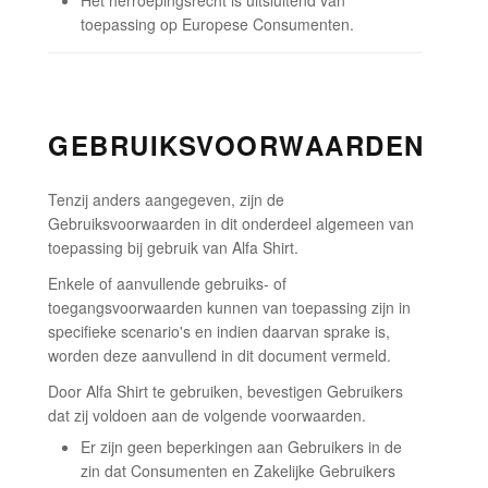
Het herroepingsrecht is uitsluitend van
toepassing op Europese Consumenten.
GEBRUIKSVOORWAARDEN
Tenzij anders aangegeven, zijn de
Gebruiksvoorwaarden in dit onderdeel algemeen van
toepassing bij gebruik van Alfa Shirt.
Enkele of aanvullende gebruiks- of
toegangsvoorwaarden kunnen van toepassing zijn in
specifieke scenario's en indien daarvan sprake is,
worden deze aanvullend in dit document vermeld.
Door Alfa Shirt te gebruiken, bevestigen Gebruikers
dat zij voldoen aan de volgende voorwaarden.
Er zijn geen beperkingen aan Gebruikers in de
zin dat Consumenten en Zakelijke Gebruikers