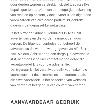
door derden worden verstrekt, inclusief toepasselijke
bepalingen ten aanzien van een mogelijke toekenning
van rechten op content, vloeien voort uit de algemene
voorwaarden van elke derde partij of, bij gebreke
daarvan, de toepasselijke wetgeving.
In het bijzonder kunnen Gebruikers in Alfa Shirt
advertenties zien die worden aangeboden door
derden. De Eigenaar controleert of beheert de
advertenties die worden weergegeven via Alfa Shirt
niet. Als een Gebruiker op een dergelijke advertentie
klikt, heeft de Gebruiker contact met de derde die
verantwoordelijk is voor die advertentie.
De Eigenaar is niet verantwoordelijk voor zaken die
voortvloeien uit deze interacties met derden, zoals
alles wat voortvloeit uit het bezoeken van websites
van derden of het gebruik van content van derden.
AANVAARDBAAR GEBRUIK