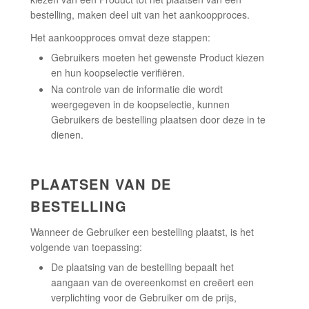
bestelling, maken deel uit van het aankoopproces.
Het aankoopproces omvat deze stappen:
Gebruikers moeten het gewenste Product kiezen
en hun koopselectie verifiëren.
Na controle van de informatie die wordt
weergegeven in de koopselectie, kunnen
Gebruikers de bestelling plaatsen door deze in te
dienen.
PLAATSEN VAN DE
BESTELLING
Wanneer de Gebruiker een bestelling plaatst, is het
volgende van toepassing:
De plaatsing van de bestelling bepaalt het
aangaan van de overeenkomst en creëert een
verplichting voor de Gebruiker om de prijs,