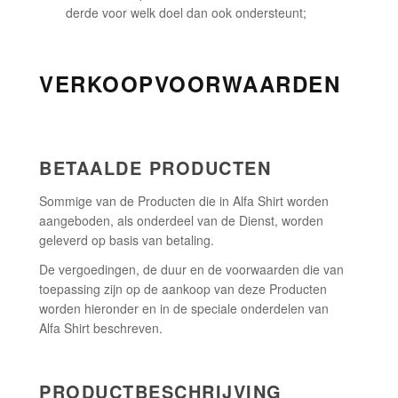
derde voor welk doel dan ook ondersteunt;
VERKOOPVOORWAARDEN
BETAALDE PRODUCTEN
Sommige van de Producten die in Alfa Shirt worden
aangeboden, als onderdeel van de Dienst, worden
geleverd op basis van betaling.
De vergoedingen, de duur en de voorwaarden die van
toepassing zijn op de aankoop van deze Producten
worden hieronder en in de speciale onderdelen van
Alfa Shirt beschreven.
PRODUCTBESCHRIJVING