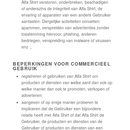
Alfa Shirt verstoren, onderbreken, beschadigen
of anderszins de integriteit van Alfa Shirt, de
ervaring of apparaten van een andere Gebruiker
aantasten. Dergelijke activiteiten omvatten:
spammen, verspreiden van advertenties zonder
toestemming hiervoor, phishing, anderen
bedriegen, verspreiding van malware of virussen
enz .;
BEPERKINGEN VOOR COMMERCIEEL
GEBRUIK
registreren of gebruiken van Alfa Shirt om
producten of diensten van welke aard dan ook op
welke manier dan ook te promoten, verkopen of
adverteren;
aangeven of op enige manier proberen te
impliceren dat de Gebruiker een bijzondere
relatie heeft met Alfa Shirt of dat Alfa Shirt de
Gebruiker, de producten en diensten van de
Gebruiker of producten en diensten van een