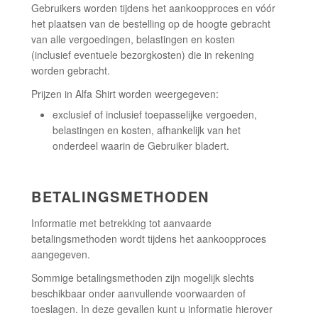
Gebruikers worden tijdens het aankoopproces en vóór
het plaatsen van de bestelling op de hoogte gebracht
van alle vergoedingen, belastingen en kosten
(inclusief eventuele bezorgkosten) die in rekening
worden gebracht.
Prijzen in Alfa Shirt worden weergegeven:
exclusief of inclusief toepasselijke vergoeden,
belastingen en kosten, afhankelijk van het
onderdeel waarin de Gebruiker bladert.
BETALINGSMETHODEN
Informatie met betrekking tot aanvaarde
betalingsmethoden wordt tijdens het aankoopproces
aangegeven.
Sommige betalingsmethoden zijn mogelijk slechts
beschikbaar onder aanvullende voorwaarden of
toeslagen. In deze gevallen kunt u informatie hierover