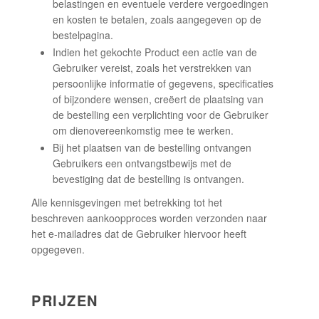
belastingen en eventuele verdere vergoedingen
en kosten te betalen, zoals aangegeven op de
bestelpagina.
Indien het gekochte Product een actie van de
Gebruiker vereist, zoals het verstrekken van
persoonlijke informatie of gegevens, specificaties
of bijzondere wensen, creëert de plaatsing van
de bestelling een verplichting voor de Gebruiker
om dienovereenkomstig mee te werken.
Bij het plaatsen van de bestelling ontvangen
Gebruikers een ontvangstbewijs met de
bevestiging dat de bestelling is ontvangen.
Alle kennisgevingen met betrekking tot het
beschreven aankoopproces worden verzonden naar
het e-mailadres dat de Gebruiker hiervoor heeft
opgegeven.
PRIJZEN