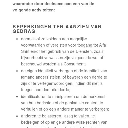
waaronder door deelname aan een van de
volgende activiteiten:
BEPERKINGEN TEN AANZIEN VAN
GEDRAG
doen alsof ze voldoen aan mogelijke
voorwaarden of vereisten voor toegang tot Alfa
Shirt en/of het gebruik van de Diensten, zoals
bijvoorbeeld volwassen zijn volgens de wet of
beschouwd worden als Consument;
de eigen identiteit verbergen of de identiteit van
iemand anders stelen, of beweren een derde te
zijn of te vertegenwoordigen, indien dit niet is
toegestaan door die derde;
identificatoren te manipuleren om de herkomst
van hun berichten of de geplaatste content te
verhullen of op een andere manier te verbergen;
anderen te belasteren, lastig te vallen, te
bedreigen of op enige andere wijze rechten van