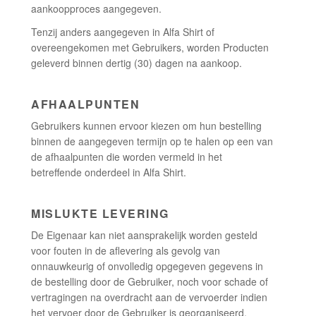
aankoopproces aangegeven.
Tenzij anders aangegeven in Alfa Shirt of
overeengekomen met Gebruikers, worden Producten
geleverd binnen dertig (30) dagen na aankoop.
AFHAALPUNTEN
Gebruikers kunnen ervoor kiezen om hun bestelling
binnen de aangegeven termijn op te halen op een van
de afhaalpunten die worden vermeld in het
betreffende onderdeel in Alfa Shirt.
MISLUKTE LEVERING
De Eigenaar kan niet aansprakelijk worden gesteld
voor fouten in de aflevering als gevolg van
onnauwkeurig of onvolledig opgegeven gegevens in
de bestelling door de Gebruiker, noch voor schade of
vertragingen na overdracht aan de vervoerder indien
het vervoer door de Gebruiker is georganiseerd.