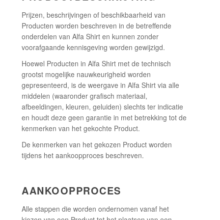
Prijzen, beschrijvingen of beschikbaarheid van
Producten worden beschreven in de betreffende
onderdelen van Alfa Shirt en kunnen zonder
voorafgaande kennisgeving worden gewijzigd.
Hoewel Producten in Alfa Shirt met de technisch
grootst mogelijke nauwkeurigheid worden
gepresenteerd, is de weergave in Alfa Shirt via alle
middelen (waaronder grafisch materiaal,
afbeeldingen, kleuren, geluiden) slechts ter indicatie
en houdt deze geen garantie in met betrekking tot de
kenmerken van het gekochte Product.
De kenmerken van het gekozen Product worden
tijdens het aankoopproces beschreven.
AANKOOPPROCES
Alle stappen die worden ondernomen vanaf het
kiezen van een Product tot het plaatsen van een