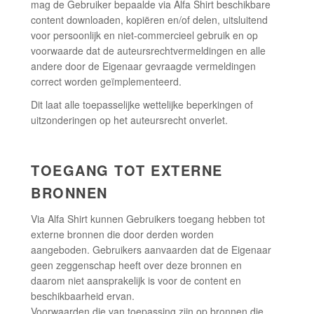
mag de Gebruiker bepaalde via Alfa Shirt beschikbare
content downloaden, kopiëren en/of delen, uitsluitend
voor persoonlijk en niet-commercieel gebruik en op
voorwaarde dat de auteursrechtvermeldingen en alle
andere door de Eigenaar gevraagde vermeldingen
correct worden geïmplementeerd.
Dit laat alle toepasselijke wettelijke beperkingen of
uitzonderingen op het auteursrecht onverlet.
TOEGANG TOT EXTERNE
BRONNEN
Via Alfa Shirt kunnen Gebruikers toegang hebben tot
externe bronnen die door derden worden
aangeboden. Gebruikers aanvaarden dat de Eigenaar
geen zeggenschap heeft over deze bronnen en
daarom niet aansprakelijk is voor de content en
beschikbaarheid ervan.
Voorwaarden die van toepassing zijn op bronnen die