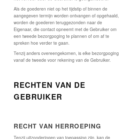
Als de goederen niet op het tijdstip of binnen de
aangegeven termijn worden ontvangen of opgehaald,
worden de goederen teruggezonden naar de
Eigenaar, die contact opneemt met de Gebruiker om
een tweede bezorgpoging te plannen of om af te
spreken hoe verder te gaan.
Tenzij anders overeengekomen, is elke bezorgpoging
vanaf de tweede voor rekening van de Gebruiker.
RECHTEN VAN DE
GEBRUIKER
RECHT VAN HERROEPING
Tenzij uitzonderingen van toepassing zijn, kan de