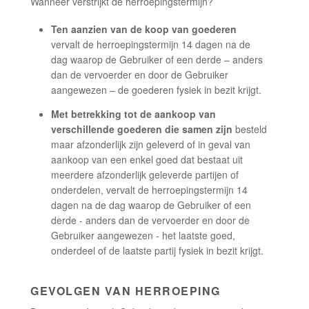
Wanneer verstrijkt de herroepingstermijn?
Ten aanzien van de koop van goederen
vervalt de herroepingstermijn 14 dagen na de
dag waarop de Gebruiker of een derde – anders
dan de vervoerder en door de Gebruiker
aangewezen – de goederen fysiek in bezit krijgt.
Met betrekking tot de aankoop van
verschillende goederen die samen zijn
besteld
maar afzonderlijk zijn geleverd of in geval van
aankoop van een enkel goed dat bestaat uit
meerdere afzonderlijk geleverde partijen of
onderdelen, vervalt de herroepingstermijn 14
dagen na de dag waarop de Gebruiker of een
derde - anders dan de vervoerder en door de
Gebruiker aangewezen - het laatste goed,
onderdeel of de laatste partij fysiek in bezit krijgt.
GEVOLGEN VAN HERROEPING