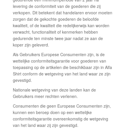
levering de conformiteit van de goederen die zij
verkopen. Dit betekent dat handelaren ervoor moeten
zorgen dat de gekochte goederen de beloofde
kwaliteit, of de kwaliteit die redelijkerwijs kan worden
verwacht, functionaliteit of kenmerken hebben
gedurende ten minste twee jaar nadat ze aan de
koper zijn geleverd.
Als Gebruikers Europese Consumenten zijn, is de
wettelijke conformiteitsgarantie voor goederen van
toepassing op de artikelen die beschikbaar zijn in Alfa
Shirt conform de wetgeving van het land waar ze zijn
gevestigd.
Nationale wetgeving van deze landen kan de
Gebruikers meer rechten verlenen.
Consumenten die geen Europese Consumenten zijn,
kunnen een beroep doen op een wettelijke
conformiteitsgarantie overeenkomstig de wetgeving
van het land waar zij zijn gevestigd.