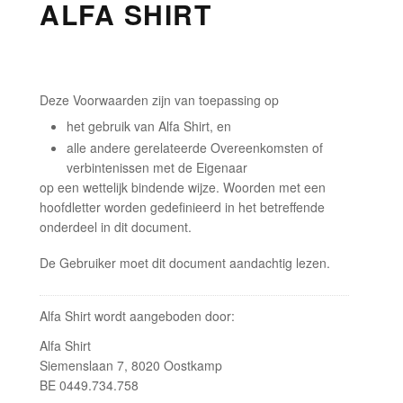
ALFA SHIRT
Deze Voorwaarden zijn van toepassing op
het gebruik van Alfa Shirt, en
alle andere gerelateerde Overeenkomsten of
verbintenissen met de Eigenaar
op een wettelijk bindende wijze. Woorden met een
hoofdletter worden gedefinieerd in het betreffende
onderdeel in dit document.
De Gebruiker moet dit document aandachtig lezen.
Alfa Shirt wordt aangeboden door:
Alfa Shirt
Siemenslaan 7, 8020 Oostkamp
BE 0449.734.758