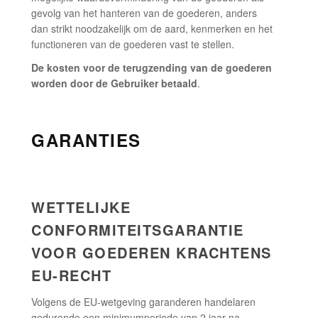
gevolg van het hanteren van de goederen, anders
dan strikt noodzakelijk om de aard, kenmerken en het
functioneren van de goederen vast te stellen.
De kosten voor de terugzending van de goederen
worden door de Gebruiker betaald
.
GARANTIES
WETTELIJKE
CONFORMITEITSGARANTIE
VOOR GOEDEREN KRACHTENS
EU-RECHT
Volgens de EU-wetgeving garanderen handelaren
gedurende een minimumperiode van 2 jaar na