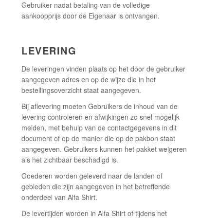
Gebruiker nadat betaling van de volledige
aankoopprijs door de Eigenaar is ontvangen.
LEVERING
De leveringen vinden plaats op het door de gebruiker
aangegeven adres en op de wijze die in het
bestellingsoverzicht staat aangegeven.
Bij aflevering moeten Gebruikers de inhoud van de
levering controleren en afwijkingen zo snel mogelijk
melden, met behulp van de contactgegevens in dit
document of op de manier die op de pakbon staat
aangegeven. Gebruikers kunnen het pakket weigeren
als het zichtbaar beschadigd is.
Goederen worden geleverd naar de landen of
gebieden die zijn aangegeven in het betreffende
onderdeel van Alfa Shirt.
De levertijden worden in Alfa Shirt of tijdens het