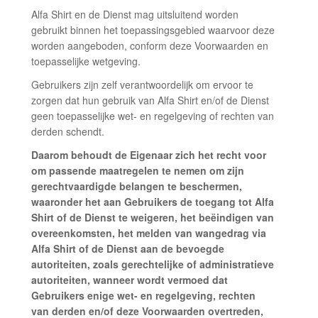
Alfa Shirt en de Dienst mag uitsluitend worden
gebruikt binnen het toepassingsgebied waarvoor deze
worden aangeboden, conform deze Voorwaarden en
toepasselijke wetgeving.
Gebruikers zijn zelf verantwoordelijk om ervoor te
zorgen dat hun gebruik van Alfa Shirt en/of de Dienst
geen toepasselijke wet- en regelgeving of rechten van
derden schendt.
Daarom behoudt de Eigenaar zich het recht voor
om passende maatregelen te nemen om zijn
gerechtvaardigde belangen te beschermen,
waaronder het aan Gebruikers de toegang tot Alfa
Shirt of de Dienst te weigeren, het beëindigen van
overeenkomsten, het melden van wangedrag via
Alfa Shirt of de Dienst aan de bevoegde
autoriteiten, zoals gerechtelijke of administratieve
autoriteiten, wanneer wordt vermoed dat
Gebruikers enige wet- en regelgeving, rechten
van derden en/of deze Voorwaarden overtreden,