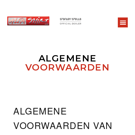
ALGEMENE
VOORWAARDEN
ALGEMENE
VOORWAARDEN VAN