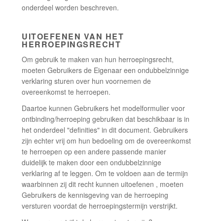
onderdeel worden beschreven.
UITOEFENEN VAN HET
HERROEPINGSRECHT
Om gebruik te maken van hun herroepingsrecht,
moeten Gebruikers de Eigenaar een ondubbelzinnige
verklaring sturen over hun voornemen de
overeenkomst te herroepen.
Daartoe kunnen Gebruikers het modelformulier voor
ontbinding/herroeping gebruiken dat beschikbaar is in
het onderdeel "definities" in dit document. Gebruikers
zijn echter vrij om hun bedoeling om de overeenkomst
te herroepen op een andere passende manier
duidelijk te maken door een ondubbelzinnige
verklaring af te leggen. Om te voldoen aan de termijn
waarbinnen zij dit recht kunnen uitoefenen , moeten
Gebruikers de kennisgeving van de herroeping
versturen voordat de herroepingstermijn verstrijkt.