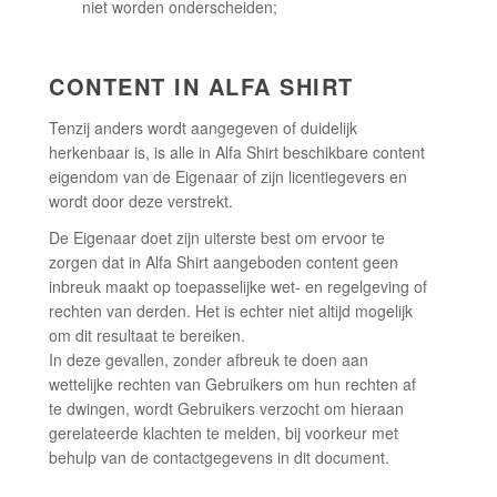
niet worden onderscheiden;
CONTENT IN ALFA SHIRT
Tenzij anders wordt aangegeven of duidelijk
herkenbaar is, is alle in Alfa Shirt beschikbare content
eigendom van de Eigenaar of zijn licentiegevers en
wordt door deze verstrekt.
De Eigenaar doet zijn uiterste best om ervoor te
zorgen dat in Alfa Shirt aangeboden content geen
inbreuk maakt op toepasselijke wet- en regelgeving of
rechten van derden. Het is echter niet altijd mogelijk
om dit resultaat te bereiken.
In deze gevallen, zonder afbreuk te doen aan
wettelijke rechten van Gebruikers om hun rechten af
te dwingen, wordt Gebruikers verzocht om hieraan
gerelateerde klachten te melden, bij voorkeur met
behulp van de contactgegevens in dit document.