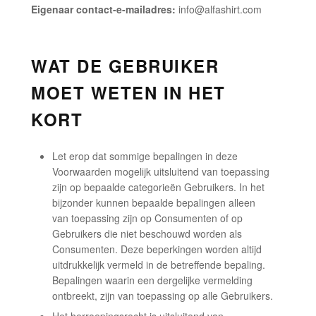
Eigenaar contact-e-mailadres:
info@alfashirt.com
WAT DE GEBRUIKER
MOET WETEN IN HET
KORT
Let erop dat sommige bepalingen in deze
Voorwaarden mogelijk uitsluitend van toepassing
zijn op bepaalde categorieën Gebruikers. In het
bijzonder kunnen bepaalde bepalingen alleen
van toepassing zijn op Consumenten of op
Gebruikers die niet beschouwd worden als
Consumenten. Deze beperkingen worden altijd
uitdrukkelijk vermeld in de betreffende bepaling.
Bepalingen waarin een dergelijke vermelding
ontbreekt, zijn van toepassing op alle Gebruikers.