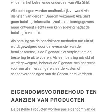
vinden in het betreffende onderdeel van Alfa Shirt.
Alle betalingen worden onafhankelijk verwerkt via
diensten van derden. Daarom verzamelt Alfa Shirt
geen betalingsinformatie - zoals creditcardgegevens -
maar ontvangt slechts een kennisgeving nadat de
betaling is voltooid.
Als betaling via de beschikbare methoden mislukt of
wordt geweigerd door de leverancier van de
betalingsdienst, is de Eigenaar niet verplicht om de
bestelling te uit te voeren. Als een betaling mislukt of
wordt geweigerd, behoudt de Eigenaar zich het recht
voor om alle hieraan gerelateerde kosten of
schadevergoedingen van de Gebruiker te vorderen.
EIGENDOMSVOORBEHOUD TEN
AANZIEN VAN PRODUCTEN
De bestelde Producten worden pas eigendom van de