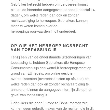
Gebruiker het recht hebben om de overeenkomst
binnen de hieronder aangegeven periode (meestal 14
dagen), om welke reden dan ook en zonder
rechtvaardiging te herroepen. Gebruikers kunnen
meer te weten komen over de
herroepingsvoorwaarden in dit onderdeel.
OP WIE HET HERROEPINGSRECHT
VAN TOEPASSING IS
Tenzij een van de onderstaande uitzonderingen van
toepassing is, hebben Gebruikers die Europese
Consumenten zijn een wettelijk herroepingsrecht op
grond van EU-regels, om online gesloten
overeenkomsten (overeenkomsten op afstand) om
welke reden dan ook en zonder rechtvaardiging te
annuleren binnen de aangegeven termijn die op hun
geval van toepassing is.
Gebruikers die geen Europese Consumenten zijn,
kunnen geen gebruik maken van de rechten die in dit