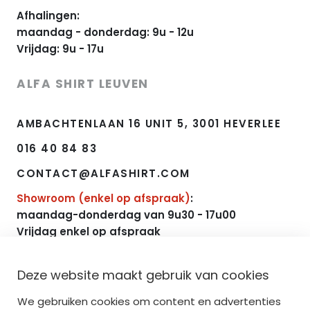
Afhalingen:
maandag - donderdag: 9u - 12u
Vrijdag: 9u - 17u
ALFA SHIRT LEUVEN
AMBACHTENLAAN 16 UNIT 5, 3001 HEVERLEE
016 40 84 83
CONTACT@ALFASHIRT.COM
Showroom (enkel op afspraak)
:
maandag-donderdag van 9u30 - 17u00
Vrijdag enkel op afspraak
NAVIGATIE
Deze website maakt gebruik van cookies
We gebruiken cookies om content en advertenties