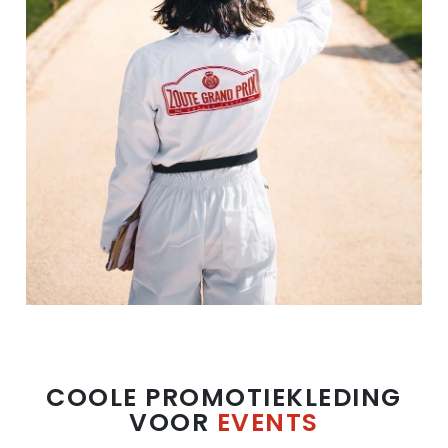
COOLE PROMOTIEKLEDING
VOOR
EVENTS