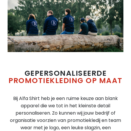
GEPERSONALISEERDE
PROMOTIEKLEDING OP MAAT
Bij Alfa Shirt heb je een ruime keuze aan blank
apparel die we tot in het kleinste detail
personaliseren. Zo kunnen wij jouw bedrijf of
organisatie voorzien van promotiekledij en team
wear met je logo, een leuke slagzin, een