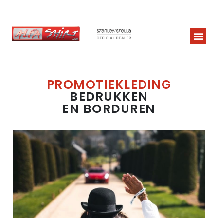
PROMOTIEKLEDING
BEDRUKKEN
EN BORDUREN