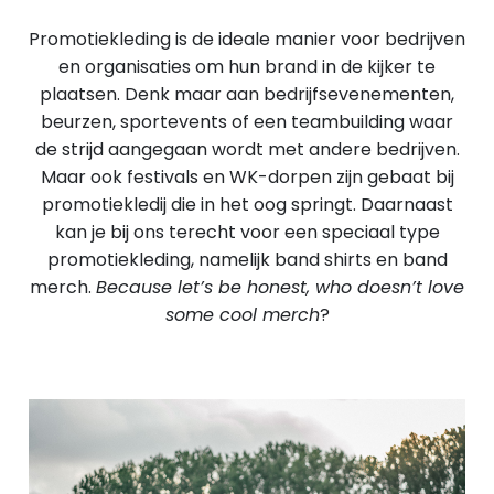
Promotiekleding is de ideale manier voor bedrijven
en organisaties om hun brand in de kijker te
plaatsen. Denk maar aan bedrijfsevenementen,
beurzen, sportevents of een teambuilding waar
de strijd aangegaan wordt met andere bedrijven.
Maar ook festivals en WK-dorpen zijn gebaat bij
promotiekledij die in het oog springt. Daarnaast
kan je bij ons terecht voor een speciaal type
promotiekleding, namelijk band shirts en band
merch.
Because let’s be honest, who doesn’t love
some cool merch
?