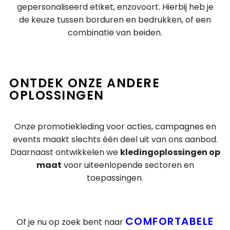
gepersonaliseerd etiket, enzovoort. Hierbij heb je
de keuze tussen borduren en bedrukken, of een
combinatie van beiden.
ONTDEK ONZE ANDERE
OPLOSSINGEN
Onze promotiekleding voor acties, campagnes en
events maakt slechts één deel uit van ons aanbod.
Daarnaast ontwikkelen we
kledingoplossingen op
maat
voor uiteenlopende sectoren en
toepassingen.
COMFORTABELE
Of je nu op zoek bent naar