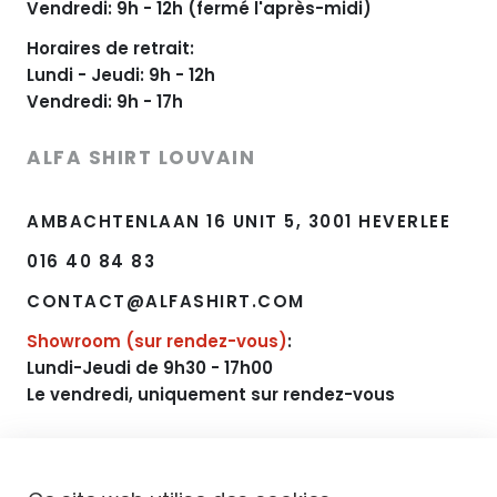
Vendredi: 9h - 12h (fermé l'après-midi)
Horaires de retrait:
Lundi - Jeudi: 9h - 12h
Vendredi: 9h - 17h
ALFA SHIRT LOUVAIN
AMBACHTENLAAN 16 UNIT 5, 3001 HEVERLEE
016 40 84 83
CONTACT@ALFASHIRT.COM
Showroom (sur rendez-vous)
:
Lundi-Jeudi de 9h30 - 17h00
Le vendredi, uniquement sur rendez-vous
NAVIGATION