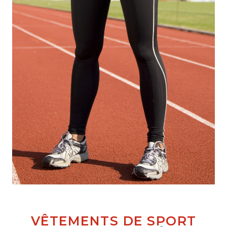
VÊTEMENTS DE SPORT