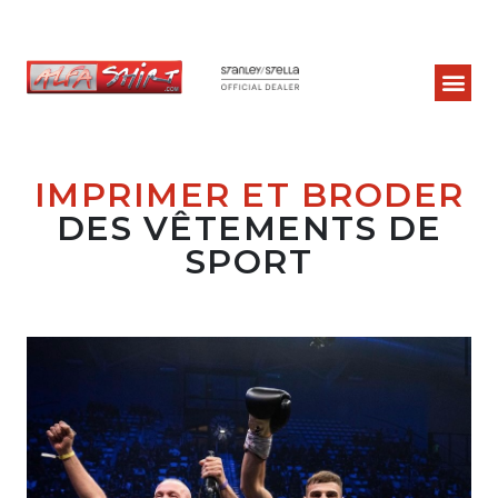
IMPRIMER ET BRODER
DES VÊTEMENTS DE
SPORT