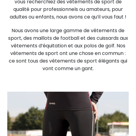
vous recherchiez des vêtements de sport de
qualité pour professionnels ou amateurs, pour
adultes ou enfants, nous avons ce qu’il vous faut !
Nous avons une large gamme de vêtements de
sport, des maillots de football et des cuissards aux
vêtements d’équitation et aux polos de golf. Nos
vêtements de sport ont une chose en commun :
ce sont tous des vêtements de sport élégants qui
vont comme un gant.