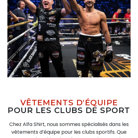
VÊTEMENTS D'ÉQUIPE
POUR LES CLUBS DE SPORT
Chez Alfa Shirt, nous sommes spécialisés dans les
vêtements d’équipe pour les clubs sportifs. Que