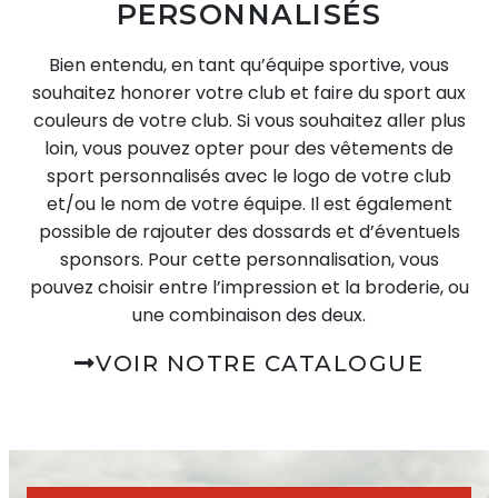
PERSONNALISÉS
Bien entendu, en tant qu’équipe sportive, vous
souhaitez honorer votre club et faire du sport aux
couleurs de votre club. Si vous souhaitez aller plus
loin, vous pouvez opter pour des vêtements de
sport personnalisés avec le logo de votre club
et/ou le nom de votre équipe. Il est également
possible de rajouter des dossards et d’éventuels
sponsors. Pour cette personnalisation, vous
pouvez choisir entre l’impression et la broderie, ou
une combinaison des deux.
VOIR NOTRE CATALOGUE