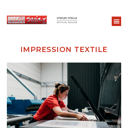
IMPRESSION TEXTILE