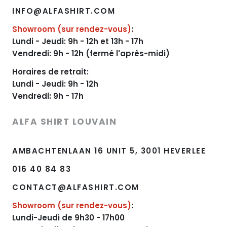
INFO@ALFASHIRT.COM
Showroom (sur rendez-vous)
:
Lundi - Jeudi: 9h - 12h et 13h - 17h
Vendredi: 9h - 12h (fermé l'après-midi)
Horaires de retrait:
Lundi - Jeudi: 9h - 12h
Vendredi: 9h - 17h
ALFA SHIRT LOUVAIN
AMBACHTENLAAN 16 UNIT 5, 3001 HEVERLEE
016 40 84 83
CONTACT@ALFASHIRT.COM
Showroom (sur rendez-vous)
:
Lundi-Jeudi de 9h30 - 17h00