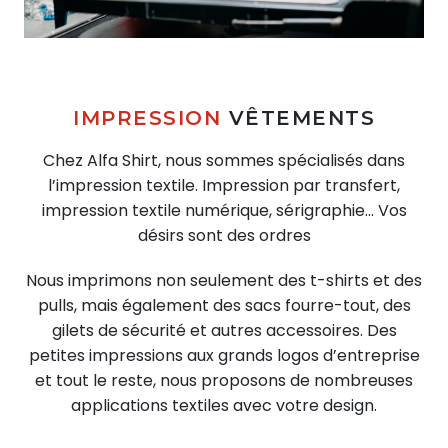
IMPRESSION
VÊTEMENTS
Chez Alfa Shirt, nous sommes spécialisés dans
l’impression textile. Impression par transfert,
impression textile numérique, sérigraphie… Vos
désirs sont des ordres
Nous imprimons non seulement des t-shirts et des
pulls, mais également des sacs fourre-tout, des
gilets de sécurité et autres accessoires. Des
petites impressions aux grands logos d’entreprise
et tout le reste, nous proposons de nombreuses
applications textiles avec votre design.