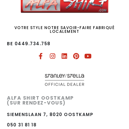
VOTRE STYLE NOTRE SAVOIR-FAIRE FABRIQUÉ
LOCALEMENT
BE 0449.734.758​
ALFA SHIRT OOSTKAMP
(SUR RENDEZ-VOUS)
SIEMENSLAAN 7, 8020 OOSTKAMP
050 31 81 18